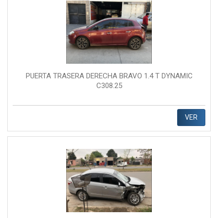
PUERTA TRASERA DERECHA BRAVO 1.4 T DYNAMIC
C308.25
VER