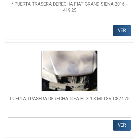
* PUERTA TRASERA DERECHA FIAT GRAND SIENA 2016 -
419.25
VER
PUERTA TRASERA DERECHA IDEA HLX 1.8 MPI 8V C874.25
VER