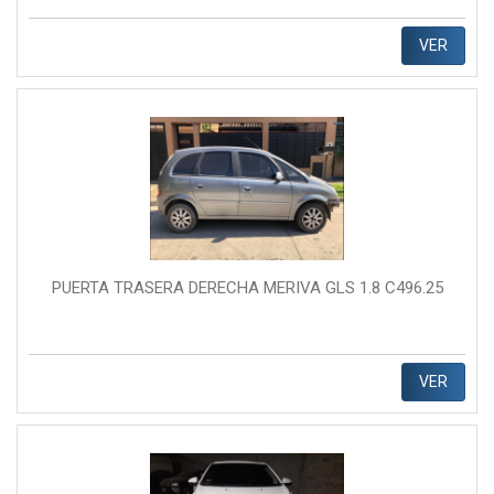
VER
PUERTA TRASERA DERECHA MERIVA GLS 1.8 C496.25
VER