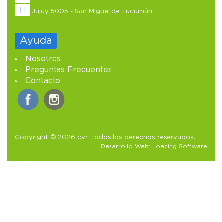
Jujuy 5005 - San Miguel de Tucumán.
Ayuda
Nosotros
Preguntas Frecuentes
Contacto
Copyright © 2026 cvr. Todos los derechos reservados.
Desarrollo Web:
Loading Software