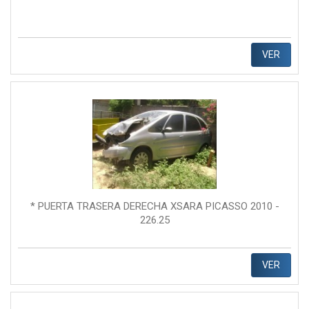
VER
* PUERTA TRASERA DERECHA XSARA PICASSO 2010 -
226.25
VER