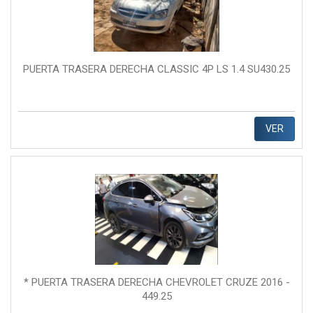
PUERTA TRASERA DERECHA CLASSIC 4P LS 1.4 SU430.25
VER
* PUERTA TRASERA DERECHA CHEVROLET CRUZE 2016 -
449.25