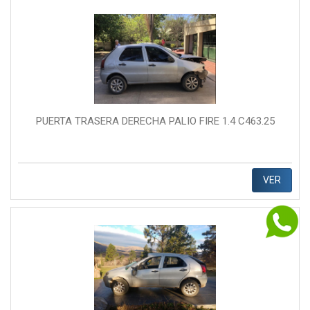
PUERTA TRASERA DERECHA PALIO FIRE 1.4 C463.25
VER