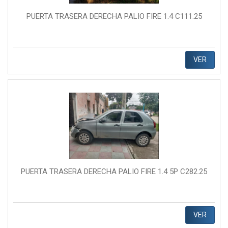
PUERTA TRASERA DERECHA PALIO FIRE 1.4 C111.25
VER
PUERTA TRASERA DERECHA PALIO FIRE 1.4 5P C282.25
VER